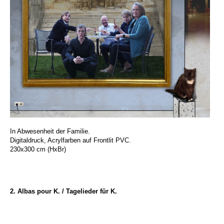
In Abwesenheit der Familie.
Digitaldruck, Acrylfarben auf Frontlit PVC.
230x300 cm (HxBr)
2. Albas pour K. / Tagelieder für K.