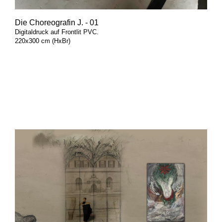
Die Choreografin J. - 01
Digitaldruck auf Frontlit PVC.
220x300 cm (HxBr)