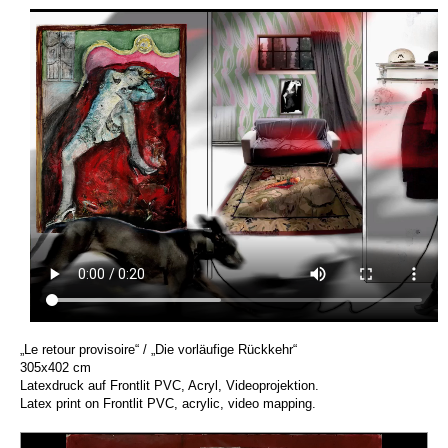
„Le retour provisoire“ / „Die vorläufige Rückkehr“
305x402 cm
Latexdruck auf Frontlit PVC, Acryl, Videoprojektion.
Latex print on Frontlit PVC, acrylic, video mapping.