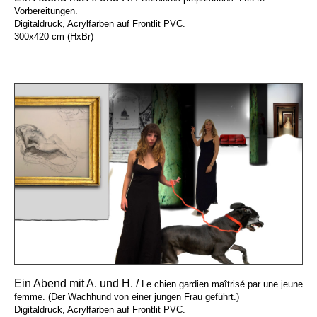
Vorbereitungen.
Digitaldruck, Acrylfarben auf Frontlit PVC.
300x420 cm (HxBr)
Ein Abend mit A. und H. /
Le chien gardien maîtrisé par une jeune
femme. (Der Wachhund von einer jungen Frau geführt.)
Digitaldruck, Acrylfarben auf Frontlit PVC.