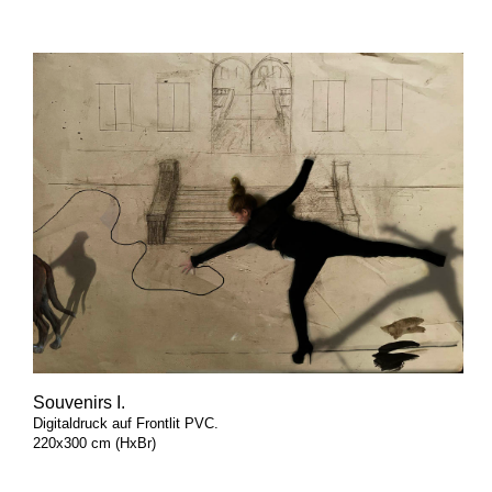
Souvenirs I.
Digitaldruck auf Frontlit PVC.
220x300 cm (HxBr)