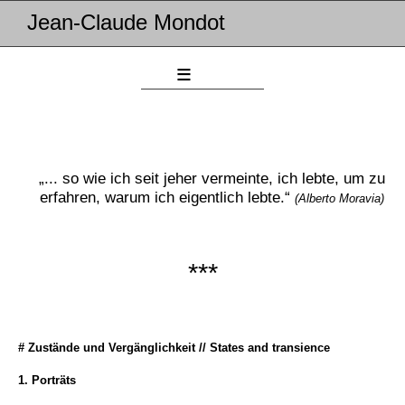
Jean-Claude Mondot
≡
„... so wie ich seit jeher vermeinte, ich lebte, um zu
erfahren, warum ich eigentlich lebte.“
(Alberto Moravia)
***
# Zustände und Vergänglichkeit // States and transience
1. Porträts