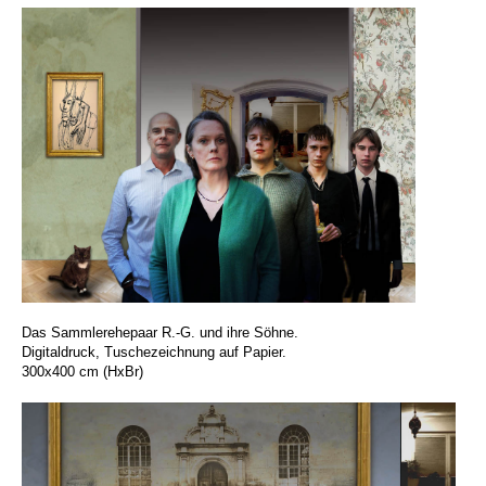
Das Sammlerehepaar R.-G. und ihre Söhne.
Digitaldruck, Tuschezeichnung auf Papier.
300x400 cm (HxBr)