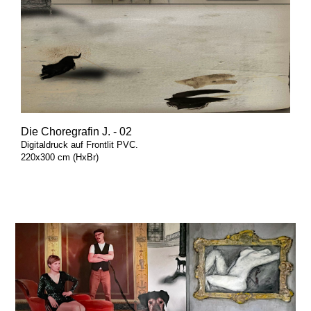
Die Choregrafin J. - 02
Digitaldruck auf Frontlit PVC.
220x300 cm (HxBr)